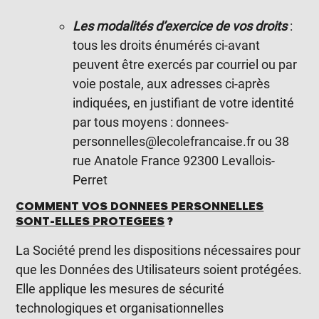
Les modalités d’exercice de vos droits
:
tous les droits énumérés ci-avant
peuvent être exercés par courriel ou par
voie postale, aux adresses ci-après
indiquées, en justifiant de votre identité
par tous moyens :
donnees-
personnelles@lecolefrancaise.fr
ou 38
rue Anatole France 92300 Levallois-
Perret
COMMENT VOS DONNEES PERSONNELLES
SONT-ELLES PROTEGEES
?
La Société prend les dispositions nécessaires pour
que les Données des Utilisateurs soient protégées.
Elle applique les mesures de sécurité
technologiques et organisationnelles