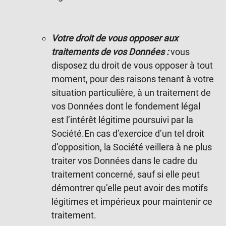
Votre droit de vous opposer aux
traitements de vos Données :
vous
disposez du droit de vous opposer à tout
moment, pour des raisons tenant à votre
situation particulière, à un traitement de
vos Données dont le fondement légal
est l’intérêt légitime poursuivi par la
Société.En cas d’exercice d’un tel droit
d’opposition, la Société veillera à ne plus
traiter vos Données dans le cadre du
traitement concerné, sauf si elle peut
démontrer qu’elle peut avoir des motifs
légitimes et impérieux pour maintenir ce
traitement.