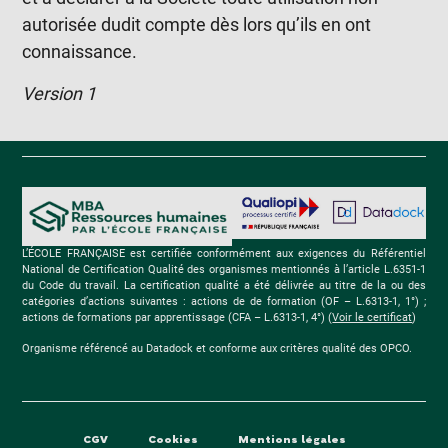
autorisée dudit compte dès lors qu’ils en ont
connaissance.
Version 1
L’ÉCOLE FRANÇAISE est certifiée conformément aux exigences du Référentiel
National de Certification Qualité des organismes mentionnés à l’article L.6351-1
du Code du travail. La certification qualité a été délivrée au titre de la ou des
catégories d’actions suivantes : actions de de formation (OF – L.6313-1, 1°) ;
actions de formations par apprentissage (CFA – L.6313-1, 4°) (
Voir le certificat
)
Organisme référencé au Datadock et conforme aux critères qualité des OPCO.
CGV
Cookies
Mentions légales