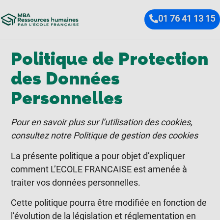
01 76 41 13 15
Politique de Protection
des Données
Personnelles
Pour en savoir plus sur l’utilisation des cookies,
consultez notre
Politique de gestion des cookies
La présente politique a pour objet d’expliquer
comment L’ECOLE FRANCAISE est amenée à
traiter vos données personnelles.
Cette politique pourra être modifiée en fonction de
l’évolution de la législation et réglementation en