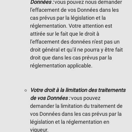
Données :
vous pouvez nous demander
l’effacement de vos Données dans les
cas prévus par la législation et la
réglementation. Votre attention est
attirée sur le fait que le droit à
l’effacement des données n’est pas un
droit général et qu’il ne pourra y être fait
droit que dans les cas prévus par la
réglementation applicable.
Votre droit à la limitation des traitements
de vos Données :
vous pouvez
demander la limitation du traitement de
vos Données dans les cas prévus par la
législation et la réglementation en
vigueur.