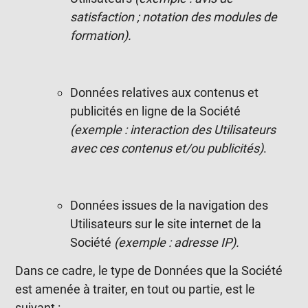
satisfaction ; notation des modules de
formation).
Données relatives aux contenus et
publicités en ligne de la Société
(exemple : interaction des Utilisateurs
avec ces contenus et/ou publicités)
.
Données issues de la navigation des
Utilisateurs sur le site internet de la
Société
(exemple : adresse IP).
Dans ce cadre, le type de Données que la Société
est amenée à traiter, en tout ou partie, est le
suivant :