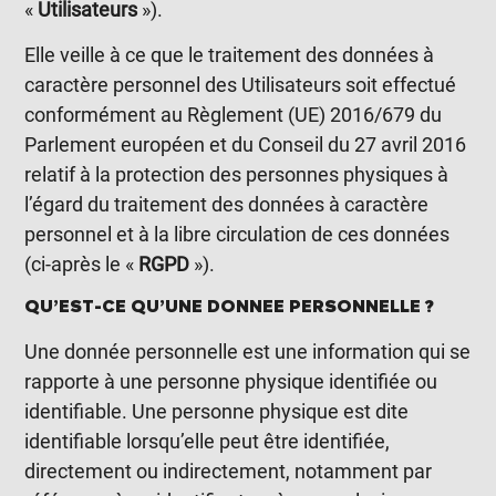
«
Utilisateurs
»).
Elle veille à ce que le traitement des données à
caractère personnel des Utilisateurs soit effectué
conformément au Règlement (UE) 2016/679 du
Parlement européen et du Conseil du 27 avril 2016
relatif à la protection des personnes physiques à
l’égard du traitement des données à caractère
personnel et à la libre circulation de ces données
(ci-après le «
RGPD
»).
QU’EST-CE QU’UNE DONNEE PERSONNELLE ?
Une donnée personnelle est une information qui se
rapporte à une personne physique identifiée ou
identifiable. Une personne physique est dite
identifiable lorsqu’elle peut être identifiée,
directement ou indirectement, notamment par