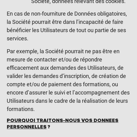
Société, données relevant des cookies.
En cas de non-fourniture de Données obligatoires,
la Société pourrait être dans l’incapacité de faire
bénéficier les Utilisateurs de tout ou partie de ses
services.
Par exemple, la Société pourrait ne pas être en
mesure de contacter et/ou de répondre
efficacement aux demandes des Utilisateurs, de
valider les demandes d’inscription, de création de
compte et/ou de paiement des formations, ou
encore d’assurer le suivi et l’accompagnement des
Utilisateurs dans le cadre de la réalisation de leurs
formations.
POURQUOI TRAITONS-NOUS VOS DONNEES
PERSONNELLES
?