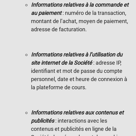
Informations relatives à la commande et
au paiement
: numéro de la transaction,
montant de l’achat, moyen de paiement,
adresse de facturation.
Informations relatives à l’utilisation du
site internet de la Société
: adresse IP,
identifiant et mot de passe du compte
personnel, date et heure de connexion à
la plateforme de cours.
Informations relatives aux contenus et
publicités
: interactions avec les
contenus et publicités en ligne de la