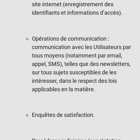
site internet (enregistrement des
identifiants et informations d’accès).
Opérations de communication :
communication avec les Utilisateurs par
tous moyens (notamment par email,
appel, SMS), telles que des newsletters,
sur tous sujets susceptibles de les
intéresser, dans le respect des lois
applicables en la matière.
Enquêtes de satisfaction.