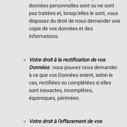
données personnelles sont ou ne sont
pas traitées et, lorsqu’elles le sont, vous
disposez du droit de nous demander une
copie de vos données et des
informations.
Votre droit à la rectification de vos
Données
:
vous pouvez nous demander
à ce que vos Données soient, selon le
cas, rectifiées ou complétées si elles
sont inexactes, incomplètes,
équivoques, périmées.
Votre droit à l’effacement de vos