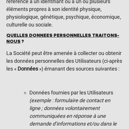
référence à un identifiant ou à un ou plusieurs
éléments propres à son identité physique,
physiologique, génétique, psychique, économique,
culturelle ou sociale.
QUELLES DONNEES PERSONNELLES TRAITONS-
NOUS
?
La Société peut être amenée à collecter ou obtenir
les données personnelles des Utilisateurs (ci-après
les «
Données
») émanant des sources suivantes :
Données fournies par les Utilisateurs
(exemple : formulaire de contact en
ligne ; données volontairement
communiquées en réponse à une
demande d’informations et/ou dans le