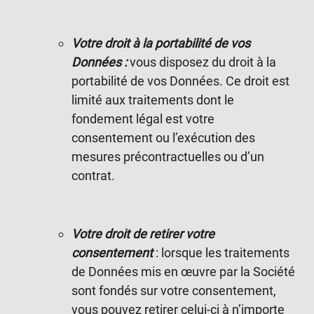
Votre droit à la portabilité de vos
Données :
vous disposez du droit à la
portabilité de vos Données. Ce droit est
limité aux traitements dont le
fondement légal est votre
consentement ou l’exécution des
mesures précontractuelles ou d’un
contrat.
Votre droit de retirer votre
consentement
: lorsque les traitements
de Données mis en œuvre par la Société
sont fondés sur votre consentement,
vous pouvez retirer celui-ci à n’importe