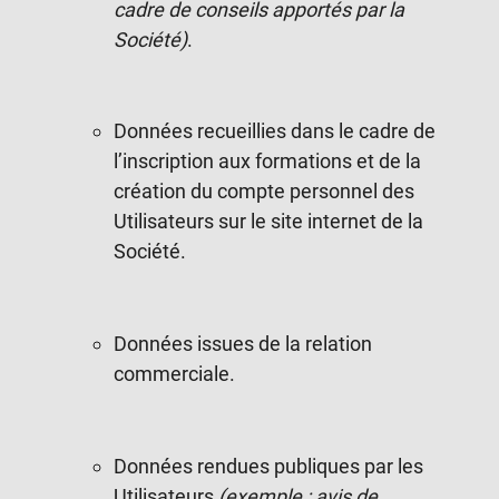
cadre de conseils apportés par la
Société)
.
Données recueillies dans le cadre de
l’inscription aux formations et de la
création du compte personnel des
Utilisateurs sur le site internet de la
Société.
Données issues de la relation
commerciale.
Données rendues publiques par les
Utilisateurs
(exemple : avis de