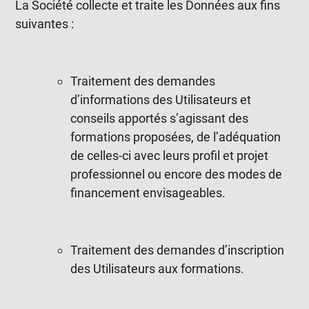
La Société collecte et traite les Données aux fins
suivantes :
Traitement des demandes
d’informations des Utilisateurs et
conseils apportés s’agissant des
formations proposées, de l’adéquation
de celles-ci avec leurs profil et projet
professionnel ou encore des modes de
financement envisageables.
Traitement des demandes d’inscription
des Utilisateurs aux formations.