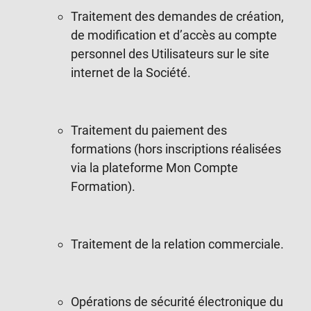
Traitement des demandes de création,
de modification et d’accès au compte
personnel des Utilisateurs sur le site
internet de la Société.
Traitement du paiement des
formations (hors inscriptions réalisées
via la plateforme Mon Compte
Formation).
Traitement de la relation commerciale.
Opérations de sécurité électronique du