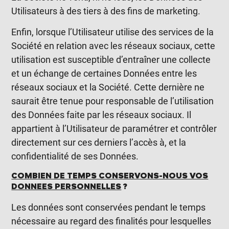
Utilisateurs à des tiers à des fins de marketing.
Enfin, lorsque l’Utilisateur utilise des services de la
Société en relation avec les réseaux sociaux, cette
utilisation est susceptible d’entraîner une collecte
et un échange de certaines Données entre les
réseaux sociaux et la Société. Cette dernière ne
saurait être tenue pour responsable de l’utilisation
des Données faite par les réseaux sociaux. Il
appartient à l’Utilisateur de paramétrer et contrôler
directement sur ces derniers l’accès à, et la
confidentialité de ses Données.
COMBIEN DE TEMPS CONSERVONS-NOUS VOS
DONNEES PERSONNELLES
?
Les données sont conservées pendant le temps
nécessaire au regard des finalités pour lesquelles