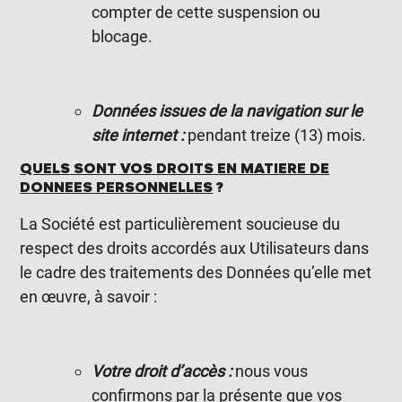
compter de cette suspension ou
blocage.
Données issues de la navigation sur le
site internet :
pendant treize (13) mois.
QUELS SONT VOS DROITS EN MATIERE DE
DONNEES PERSONNELLES
?
La Société est particulièrement soucieuse du
respect des droits accordés aux Utilisateurs dans
le cadre des traitements des Données qu’elle met
en œuvre, à savoir :
Votre droit d’accès :
nous vous
confirmons par la présente que vos