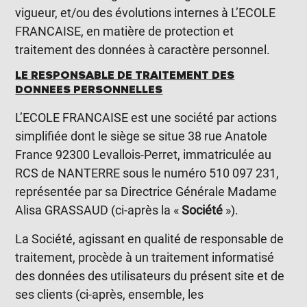
vigueur, et/ou des évolutions internes à L’ECOLE
FRANCAISE, en matière de protection et
traitement des données à caractère personnel.
LE RESPONSABLE DE TRAITEMENT DES
DONNEES PERSONNELLES
L’ECOLE FRANCAISE est une société par actions
simplifiée dont le siège se situe 38 rue Anatole
France 92300 Levallois-Perret, immatriculée au
RCS de NANTERRE sous le numéro 510 097 231,
représentée par sa Directrice Générale Madame
Alisa GRASSAUD (ci-après la «
Société
»).
La Société, agissant en qualité de responsable de
traitement, procède à un traitement informatisé
des données des utilisateurs du présent site et de
ses clients (ci-après, ensemble, les