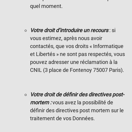
quel moment.
Votre droit d’introduire un recours
: si
vous estimez, après nous avoir
contactés, que vos droits « Informatique
et Libertés » ne sont pas respectés, vous
pouvez adresser une réclamation à la
CNIL (3 place de Fontenoy 75007 Paris).
Votre droit de définir des directives post-
mortem :
vous avez la possibilité de
définir des directives post mortem sur le
traitement de vos Données.