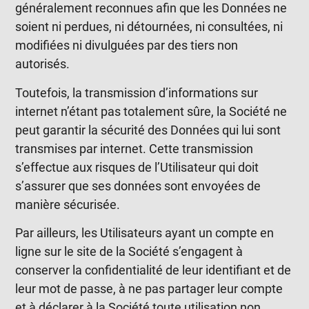
généralement reconnues afin que les Données ne
soient ni perdues, ni détournées, ni consultées, ni
modifiées ni divulguées par des tiers non
autorisés.
Toutefois, la transmission d’informations sur
internet n’étant pas totalement sûre, la Société ne
peut garantir la sécurité des Données qui lui sont
transmises par internet. Cette transmission
s’effectue aux risques de l’Utilisateur qui doit
s’assurer que ses données sont envoyées de
manière sécurisée.
Par ailleurs, les Utilisateurs ayant un compte en
ligne sur le site de la Société s’engagent à
conserver la confidentialité de leur identifiant et de
leur mot de passe, à ne pas partager leur compte
et à déclarer à la Société toute utilisation non