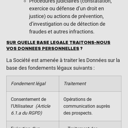
Procédures judiciaires (constatation,
exercice ou défense d’un droit en
justice) ou actions de prévention,
d’investigation ou de détection de
fraudes et autres infractions.
SUR QUELLE BASE LEGALE TRAITONS-NOUS
VOS DONNEES PERSONNELLES
?
La Société est amenée à traiter les Données sur la
base des fondements légaux suivants :
Fondement légal
Traitement
Consentement de
Opérations de
l’Utilisateur
(Article
communication auprès
6.1.a du RGPD)
des prospects.