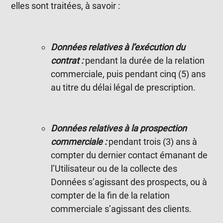
elles sont traitées, à savoir :
Données relatives à l’exécution du
contrat :
pendant la durée de la relation
commerciale, puis pendant cinq (5) ans
au titre du délai légal de prescription.
Données relatives à la prospection
commerciale :
pendant trois (3) ans à
compter du dernier contact émanant de
l’Utilisateur ou de la collecte des
Données s’agissant des prospects, ou à
compter de la fin de la relation
commerciale s’agissant des clients.