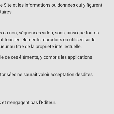
ce Site et les informations ou données qui y figurent
taires.
s ou non, séquences vidéo, sons, ainsi que toutes
nt tous les éléments reproduits ou utilisés sur le
eur au titre de la propriété intellectuelle.
tie de ces éléments, y compris les applications
torisées ne saurait valoir acceptation desdites
et n’engagent pas l’Editeur.