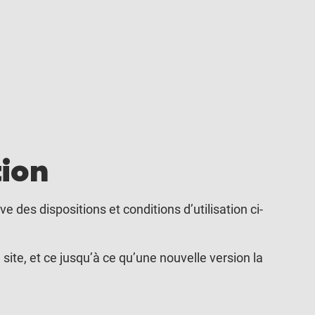
tion
e des dispositions et conditions d’utilisation ci-
 site, et ce jusqu’à ce qu’une nouvelle version la