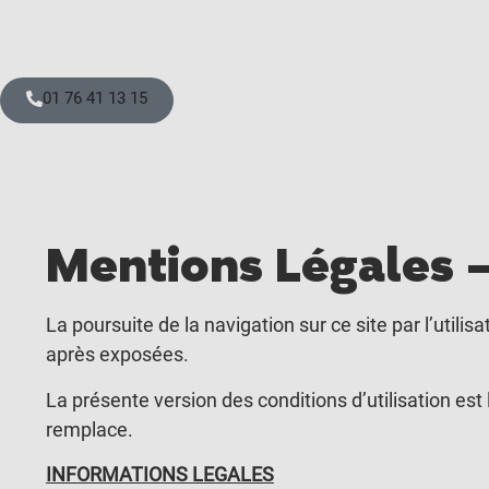
01 76 41 13 15
Mentions Légales –
La poursuite de la navigation sur ce site par l’utilisa
après exposées.
La présente version des conditions d’utilisation est 
remplace.
INFORMATIONS LEGALES