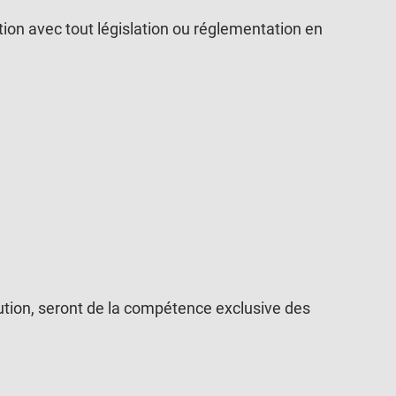
ion avec tout législation ou réglementation en
écution, seront de la compétence exclusive des