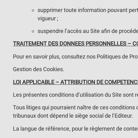
supprimer toute information pouvant pert
vigueur ;
suspendre l’accès au Site afin de procéde
TRAITEMENT DES DONNEES PERSONNELLES – C
Pour en savoir plus, consultez nos Politiques de P
Gestion des Cookies.
LOI APPLICABLE – ATTRIBUTION DE COMPETENC
Les présentes conditions d’utilisation du Site sont ré
Tous litiges qui pourraient naître de ces conditions
tribunaux dont dépend le siège social de l’Editeur.
La langue de référence, pour le règlement de conten