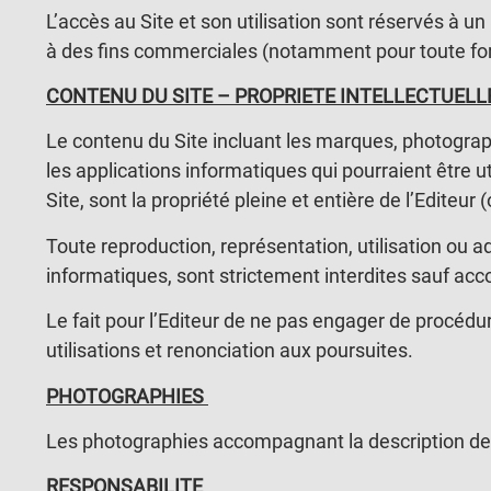
L’accès au Site et son utilisation sont réservés à un
à des fins commerciales (notamment pour toute forme
CONTENU DU SITE – PROPRIETE INTELLECTUELL
Le contenu du Site incluant les marques, photograp
les applications informatiques qui pourraient être ut
Site, sont la propriété pleine et entière de l’Editeur 
Toute reproduction, représentation, utilisation ou a
informatiques, sont strictement interdites sauf accor
Le fait pour l’Editeur de ne pas engager de procédur
utilisations et renonciation aux poursuites.
PHOTOGRAPHIES
Les photographies accompagnant la description des 
RESPONSABILITE